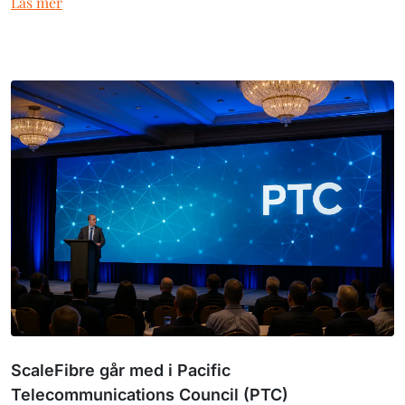
Läs mer
ScaleFibre går med i Pacific
Telecommunications Council (PTC)