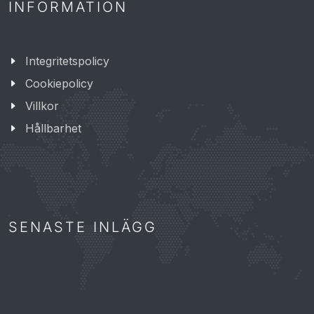
INFORMATION
Integritetspolicy
Cookiepolicy
Villkor
Hållbarhet
SENASTE INLÄGG