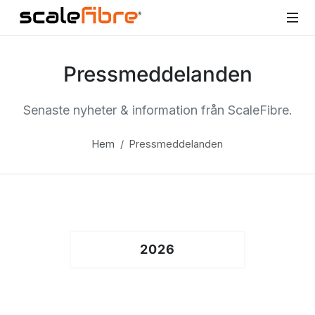
Pressmeddelanden
Senaste nyheter & information från ScaleFibre.
Hem
Pressmeddelanden
2026