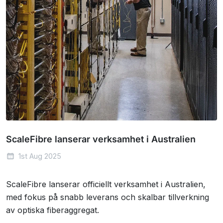
ScaleFibre lanserar verksamhet i Australien
1st Aug 2025
ScaleFibre lanserar officiellt verksamhet i Australien,
med fokus på snabb leverans och skalbar tillverkning
av optiska fiberaggregat.