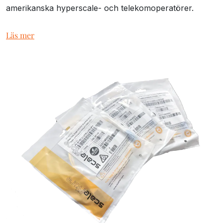
amerikanska hyperscale- och telekomoperatörer.
Läs mer