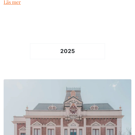
Läs mer
2025