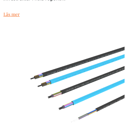
Läs mer