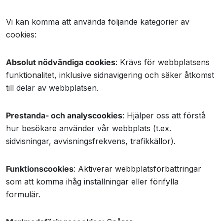
Vi kan komma att använda följande kategorier av
cookies:
Absolut nödvändiga cookies
: Krävs för webbplatsens
funktionalitet, inklusive sidnavigering och säker åtkomst
till delar av webbplatsen.
Prestanda- och analyscookies
: Hjälper oss att förstå
hur besökare använder vår webbplats (t.ex.
sidvisningar, avvisningsfrekvens, trafikkällor).
Funktionscookies
: Aktiverar webbplatsförbättringar
som att komma ihåg inställningar eller förifylla
formulär.