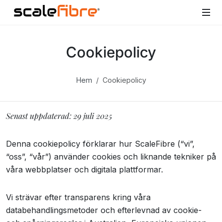
Cookiepolicy
Hem
Cookiepolicy
Senast uppdaterad: 29 juli 2025
Denna cookiepolicy förklarar hur ScaleFibre (“vi”,
“oss”, “vår”) använder cookies och liknande tekniker på
våra webbplatser och digitala plattformar.
Vi strävar efter transparens kring våra
databehandlingsmetoder och efterlevnad av cookie-