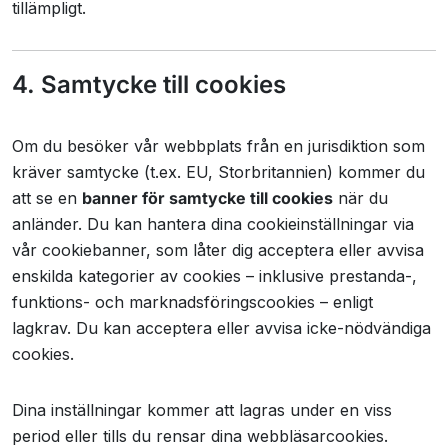
tillämpligt.
4. Samtycke till cookies
Om du besöker vår webbplats från en jurisdiktion som
kräver samtycke (t.ex. EU, Storbritannien) kommer du
att se en
banner för samtycke till cookies
när du
anländer. Du kan hantera dina cookieinställningar via
vår cookiebanner, som låter dig acceptera eller avvisa
enskilda kategorier av cookies – inklusive prestanda-,
funktions- och marknadsföringscookies – enligt
lagkrav. Du kan acceptera eller avvisa icke-nödvändiga
cookies.
Dina inställningar kommer att lagras under en viss
period eller tills du rensar dina webbläsarcookies.