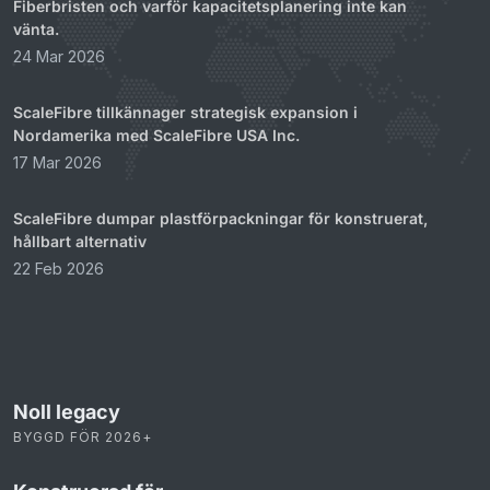
Fiberbristen och varför kapacitetsplanering inte kan
vänta.
24 Mar 2026
ScaleFibre tillkännager strategisk expansion i
Nordamerika med ScaleFibre USA Inc.
17 Mar 2026
ScaleFibre dumpar plastförpackningar för konstruerat,
hållbart alternativ
22 Feb 2026
Noll legacy
BYGGD FÖR 2026+