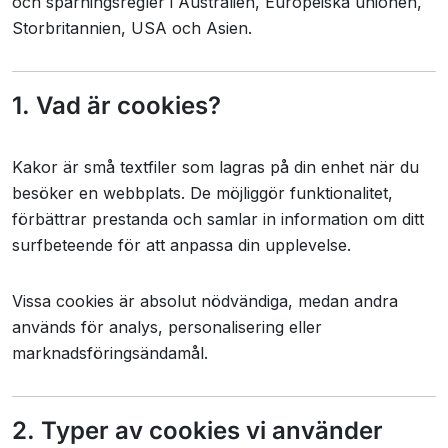
och spårningsregler i Australien, Europeiska unionen,
Storbritannien, USA och Asien.
1. Vad är cookies?
Kakor är små textfiler som lagras på din enhet när du
besöker en webbplats. De möjliggör funktionalitet,
förbättrar prestanda och samlar in information om ditt
surfbeteende för att anpassa din upplevelse.
Vissa cookies är absolut nödvändiga, medan andra
används för analys, personalisering eller
marknadsföringsändamål.
2. Typer av cookies vi använder