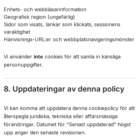
Enhets- och webbläsarinformation
Geografisk region (ungefärlig)
Sidor som visats, länkar som klickats, sessionens
varaktighet
Hänvisnings-URL:er och webbplatsnavigeringsmönster
Vi använder
inte
cookies för att samla in känsliga
personuppgifter.
8. Uppdateringar av denna policy
Vi kan komma att uppdatera denna cookiepolicy för att
återspegla juridiska, tekniska eller affärsmässiga
förändringar. Datumet för “Senast uppdaterad” högst
upp anger den senaste revisionen.