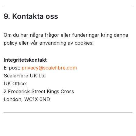
9. Kontakta oss
Om du har några frågor eller funderingar kring denna
policy eller vår användning av cookies:
Integritetskontakt
E-post:
privacy@scalefibre.com
ScaleFibre UK Ltd
UK Office:
2 Frederick Street Kings Cross
London, WC1X 0ND