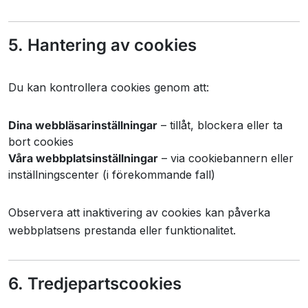
5. Hantering av cookies
Du kan kontrollera cookies genom att:
Dina webbläsarinställningar
– tillåt, blockera eller ta
bort cookies
Våra webbplatsinställningar
– via cookiebannern eller
inställningscenter (i förekommande fall)
Observera att inaktivering av cookies kan påverka
webbplatsens prestanda eller funktionalitet.
6. Tredjepartscookies