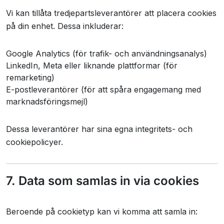
Vi kan tillåta tredjepartsleverantörer att placera cookies
på din enhet. Dessa inkluderar:
Google Analytics (för trafik- och användningsanalys)
LinkedIn, Meta eller liknande plattformar (för
remarketing)
E-postleverantörer (för att spåra engagemang med
marknadsföringsmejl)
Dessa leverantörer har sina egna integritets- och
cookiepolicyer.
7. Data som samlas in via cookies
Beroende på cookietyp kan vi komma att samla in: