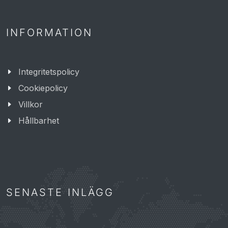
INFORMATION
Integritetspolicy
Cookiepolicy
Villkor
Hållbarhet
SENASTE INLÄGG