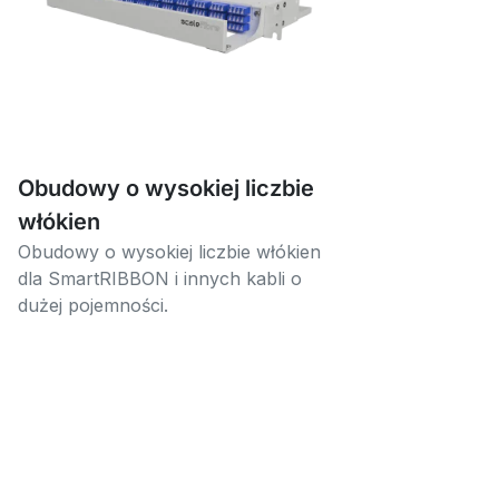
Obudowy o wysokiej liczbie
włókien
Obudowy o wysokiej liczbie włókien
dla SmartRIBBON i innych kabli o
dużej pojemności.