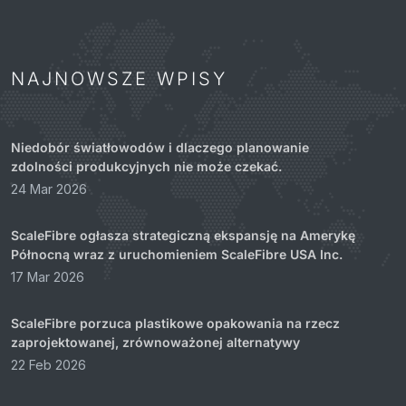
NAJNOWSZE WPISY
Niedobór światłowodów i dlaczego planowanie
zdolności produkcyjnych nie może czekać.
24 Mar 2026
ScaleFibre ogłasza strategiczną ekspansję na Amerykę
Północną wraz z uruchomieniem ScaleFibre USA Inc.
17 Mar 2026
ScaleFibre porzuca plastikowe opakowania na rzecz
zaprojektowanej, zrównoważonej alternatywy
22 Feb 2026