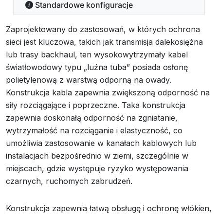
Standardowe konfiguracje
Zaprojektowany do zastosowań, w których ochrona
sieci jest kluczowa, takich jak transmisja dalekosiężna
lub trasy backhaul, ten wysokowytrzymały kabel
światłowodowy typu „luźna tuba” posiada osłonę
polietylenową z warstwą odporną na owady.
Konstrukcja kabla zapewnia zwiększoną odporność na
siły rozciągające i poprzeczne. Taka konstrukcja
zapewnia doskonałą odporność na zgniatanie,
wytrzymałość na rozciąganie i elastyczność, co
umożliwia zastosowanie w kanałach kablowych lub
instalacjach bezpośrednio w ziemi, szczególnie w
miejscach, gdzie występuje ryzyko występowania
czarnych, ruchomych zabrudzeń.
Konstrukcja zapewnia łatwą obsługę i ochronę włókien,