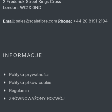
2 Frederick Street Kings Cross
London, WC1X 0ND
Email:
sales@scalefibre.com
Phone:
+44 20 8191 2194
INFORMACJE
Polityka prywatności
Polityka plików cookie
Regulamin
ZRÓWNOWAŻONY ROZWÓJ