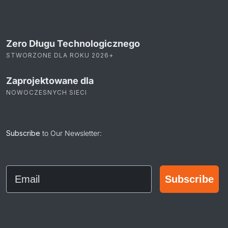
Zero Długu Technologicznego
STWORZONE DLA ROKU 2026+
Zaprojektowane dla
NOWOCZESNYCH SIECI
Subscribe
to Our Newsletter:
Email
Subscribe