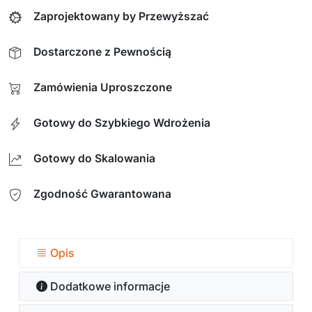
Zaprojektowany by Przewyższać
Dostarczone z Pewnością
Zamówienia Uproszczone
Gotowy do Szybkiego Wdrożenia
Gotowy do Skalowania
Zgodność Gwarantowana
Opis
Dodatkowe informacje