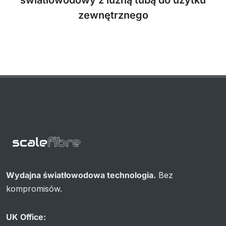
zewnętrznego
Wydajna światłowodowa technologia.
Bez
kompromisów.
UK Office: