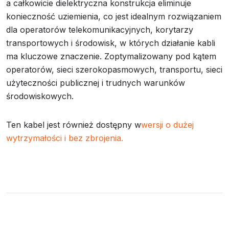
a całkowicie dielektryczna konstrukcja eliminuje
konieczność uziemienia, co jest idealnym rozwiązaniem
dla operatorów telekomunikacyjnych, korytarzy
transportowych i środowisk, w których działanie kabli
ma kluczowe znaczenie. Zoptymalizowany pod kątem
operatorów, sieci szerokopasmowych, transportu, sieci
użyteczności publicznej i trudnych warunków
środowiskowych.
Ten kabel jest również dostępny w
wersji o dużej
wytrzymałości i bez zbrojenia.