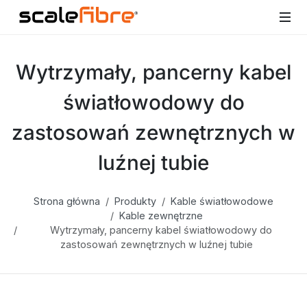
Wytrzymały, pancerny kabel
światłowodowy do
zastosowań zewnętrznych w
luźnej tubie
Strona główna
Produkty
Kable światłowodowe
Kable zewnętrzne
Wytrzymały, pancerny kabel światłowodowy do
zastosowań zewnętrznych w luźnej tubie