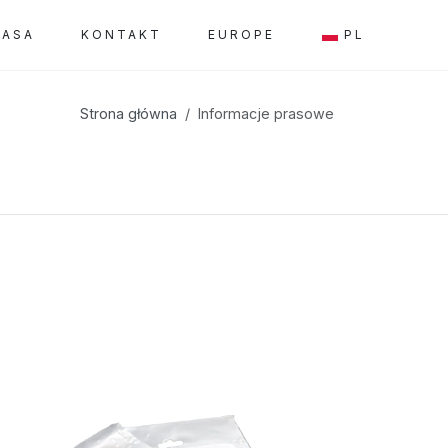
RASA
KONTAKT
EUROPE
PL
Strona główna
Informacje prasowe