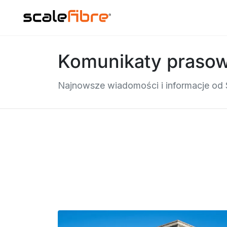
Komunikaty praso
Najnowsze wiadomości i informacje od 