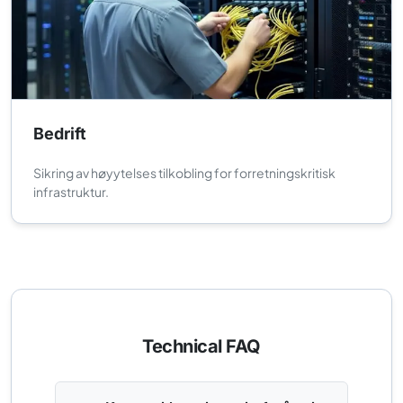
Bedrift
Sikring av høyytelses tilkobling for forretningskritisk
infrastruktur.
Technical FAQ