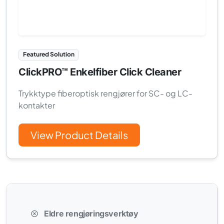
Featured Solution
ClickPRO™ Enkelfiber Click Cleaner
Trykktype fiberoptisk rengjører for SC- og LC-
kontakter
View Product Details
Eldre rengjøringsverktøy