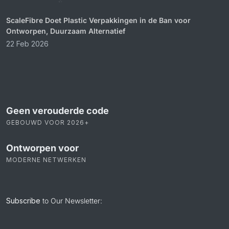
ScaleFibre Doet Plastic Verpakkingen in de Ban voor
Ontworpen, Duurzaam Alternatief
22 Feb 2026
Geen verouderde code
GEBOUWD VOOR 2026+
Ontworpen voor
MODERNE NETWERKEN
Subscribe
to Our Newsletter: