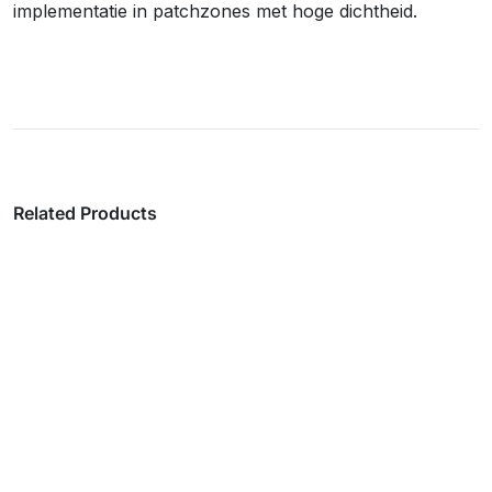
implementatie in patchzones met hoge dichtheid.
Related Products