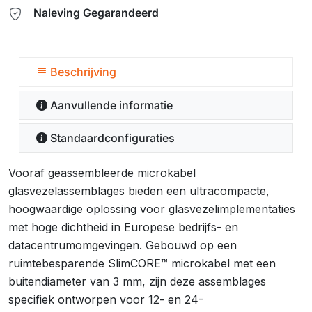
Naleving Gegarandeerd
Beschrijving
Aanvullende informatie
Standaardconfiguraties
Vooraf geassembleerde microkabel
glasvezelassemblages bieden een ultracompacte,
hoogwaardige oplossing voor glasvezelimplementaties
met hoge dichtheid in Europese bedrijfs- en
datacentrumomgevingen. Gebouwd op een
ruimtebesparende SlimCORE™ microkabel met een
buitendiameter van 3 mm, zijn deze assemblages
specifiek ontworpen voor 12- en 24-