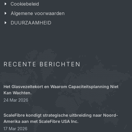
Cookiebeleid
Algemene voorwaarden
DUURZAAMHEID
RECENTE BERICHTEN
Het Glasvezeltekort en Waarom Capaciteitsplanning Niet
Kan Wachten.
24 Mar 2026
ScaleFibre kondigt strategische uitbreiding naar Noord-
Amerika aan met ScaleFibre USA Inc.
17 Mar 2026