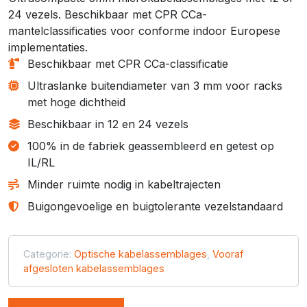
24 vezels. Beschikbaar met CPR CCa-
mantelclassificaties voor conforme indoor Europese
implementaties.
Beschikbaar met CPR CCa-classificatie
Ultraslanke buitendiameter van 3 mm voor racks
met hoge dichtheid
Beschikbaar in 12 en 24 vezels
100% in de fabriek geassembleerd en getest op
IL/RL
Minder ruimte nodig in kabeltrajecten
Buigongevoelige en buigtolerante vezelstandaard
Categorie:
Optische kabelassemblages
,
Vooraf
afgesloten kabelassemblages