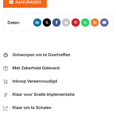
AANVRAGEN
Delen:
Ontworpen om te Overtreffen
Met Zekerheid Geleverd
Inkoop Vereenvoudigd
Klaar voor Snelle Implementatie
Klaar om te Schalen