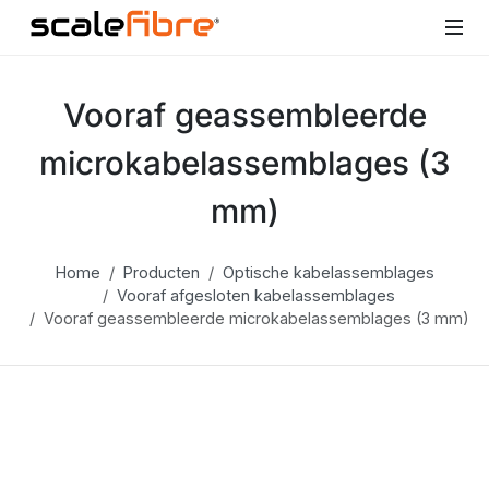
Vooraf geassembleerde
microkabelassemblages (3
mm)
Home
Producten
Optische kabelassemblages
Vooraf afgesloten kabelassemblages
Vooraf geassembleerde microkabelassemblages (3 mm)