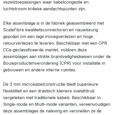
vezelstoepassingen waar kabelcongestie en
luchtstroom kritieke aandachtspunten zijn.
Elke assemblage is in de fabriek geassembleerd met
ScaleFibre kwaliteitsconnectoren en nauwkeurig
gepolijst om een lage invoegverliezen en hoge
retourverliezen te leveren. Beschikbaar met een CPR
CCa-geclassificeerde mantel, voldoen deze
assemblages aan strikte brandveiligheidseisen onder de
Bouwproductenverordening (CPR) voor installatie in
gebouwen en andere interne ruimtes.
De 3 mm microkabelconstructie biedt superieure
flexibiliteit en een drastisch kleinere voetafdruk
vergeleken met traditionele kabels. Beschikbaar in
Single-mode en Multi-mode varianten, vereenvoudigen
deze assemblages de naleving en versnellen ze de