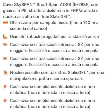
Cavo SkySPAN™ Short Span ADSS (6–288F) con
guaina in PE, struttura dielettrica in FRP/aramide e
nucleo asciutto con tubi StaticGEL™.
Ottimizzato per campate medie (fino a 140 m a
seconda del carico)
Diametri robusti progettati per la stabilità aerea
Costruzione di tubi sciolti intrecciati SZ per una
maggiore flessibilità e accesso a metà campata
Costruzione di tubi sciolti intrecciati SZ per una
maggiore flessibilità e accesso a metà campata
Nucleo asciutto con tubi sfusi StaticGEL™ per una
manipolazione pulita e senza sporcare
Costruzione completamente dielettrica e non
metallica (non è richiesta la messa a terra)
Costruzione completamente dielettrica e non
metallica (non è richiesta la messa a terra)