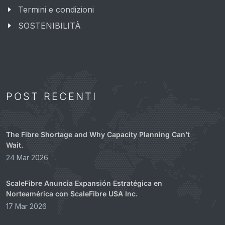
Termini e condizioni
SOSTENIBILITÀ
POST RECENTI
The Fibre Shortage and Why Capacity Planning Can’t
Wait.
24 Mar 2026
ScaleFibre Anuncia Expansión Estratégica en
Norteamérica con ScaleFibre USA Inc.
17 Mar 2026