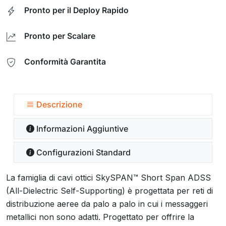
Pronto per il Deploy Rapido
Pronto per Scalare
Conformità Garantita
Descrizione
Informazioni Aggiuntive
Configurazioni Standard
La famiglia di cavi ottici SkySPAN™ Short Span ADSS
(All-Dielectric Self-Supporting) è progettata per reti di
distribuzione aeree da palo a palo in cui i messaggeri
metallici non sono adatti. Progettato per offrire la