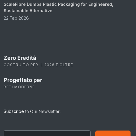
ScaleFibre Dumps Plastic Packaging for Engineered,
Sustainable Alternative
22 Feb 2026
Zero Eredità
COSTRUITO PER IL 2026 E OLTRE
Progettato per
RETI MODERNE
Subscribe
to Our Newsletter:
Email