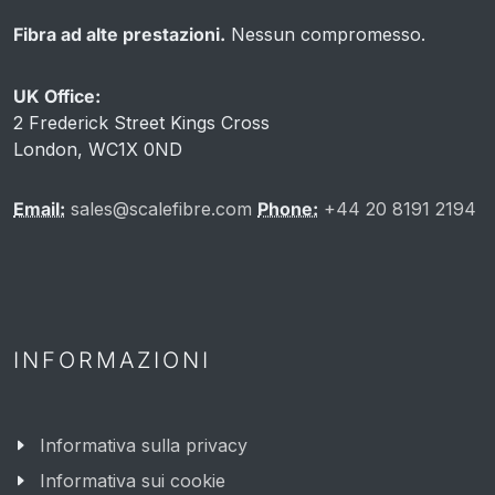
Fibra ad alte prestazioni.
Nessun compromesso.
UK Office:
2 Frederick Street Kings Cross
London, WC1X 0ND
Email:
sales@scalefibre.com
Phone:
+44 20 8191 2194
INFORMAZIONI
Informativa sulla privacy
Informativa sui cookie