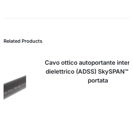
Related Products