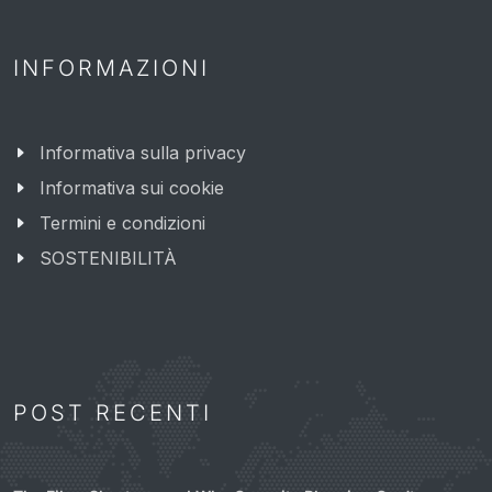
INFORMAZIONI
Informativa sulla privacy
Informativa sui cookie
Termini e condizioni
SOSTENIBILITÀ
POST RECENTI