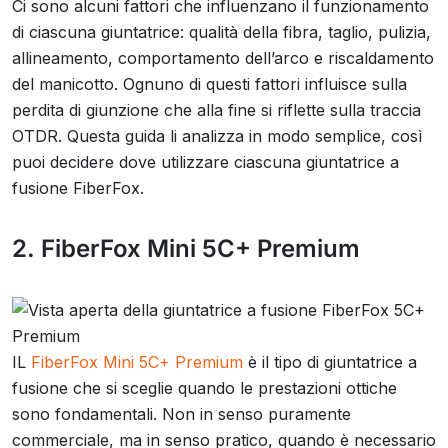
Ci sono alcuni fattori che influenzano il funzionamento
di ciascuna giuntatrice: qualità della fibra, taglio, pulizia,
allineamento, comportamento dell’arco e riscaldamento
del manicotto. Ognuno di questi fattori influisce sulla
perdita di giunzione che alla fine si riflette sulla traccia
OTDR. Questa guida li analizza in modo semplice, così
puoi decidere dove utilizzare ciascuna giuntatrice a
fusione FiberFox.
2. FiberFox Mini 5C+ Premium
IL
FiberFox Mini 5C+ Premium
è il tipo di giuntatrice a
fusione che si sceglie quando le prestazioni ottiche
sono fondamentali. Non in senso puramente
commerciale, ma in senso pratico, quando è necessario