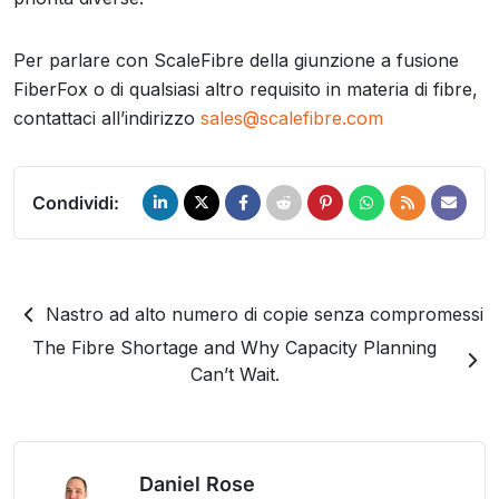
Per parlare con ScaleFibre della giunzione a fusione
FiberFox o di qualsiasi altro requisito in materia di fibre,
contattaci all’indirizzo
sales@scalefibre.com
Condividi:
Nastro ad alto numero di copie senza compromessi
The Fibre Shortage and Why Capacity Planning
Can’t Wait.
Daniel Rose