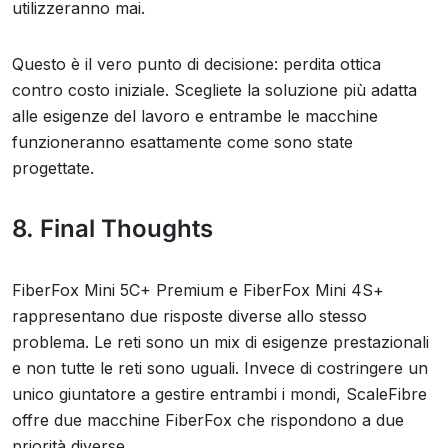
utilizzeranno mai.
Questo è il vero punto di decisione: perdita ottica
contro costo iniziale. Scegliete la soluzione più adatta
alle esigenze del lavoro e entrambe le macchine
funzioneranno esattamente come sono state
progettate.
8. Final Thoughts
FiberFox Mini 5C+ Premium e FiberFox Mini 4S+
rappresentano due risposte diverse allo stesso
problema. Le reti sono un mix di esigenze prestazionali
e non tutte le reti sono uguali. Invece di costringere un
unico giuntatore a gestire entrambi i mondi, ScaleFibre
offre due macchine FiberFox che rispondono a due
priorità diverse.