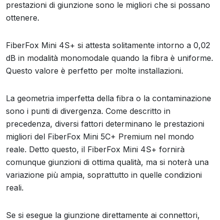
prestazioni di giunzione sono le migliori che si possano
ottenere.
FiberFox Mini 4S+ si attesta solitamente intorno a 0,02
dB in modalità monomodale quando la fibra è uniforme.
Questo valore è perfetto per molte installazioni.
La geometria imperfetta della fibra o la contaminazione
sono i punti di divergenza. Come descritto in
precedenza, diversi fattori determinano le prestazioni
migliori del FiberFox Mini 5C+ Premium nel mondo
reale. Detto questo, il FiberFox Mini 4S+ fornirà
comunque giunzioni di ottima qualità, ma si noterà una
variazione più ampia, soprattutto in quelle condizioni
reali.
Se si esegue la giunzione direttamente ai connettori,