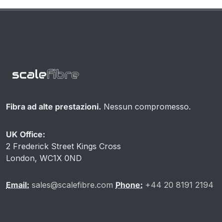
Fibra ad alte prestazioni.
Nessun compromesso.
UK Office:
2 Frederick Street Kings Cross
London, WC1X 0ND
Email:
sales@scalefibre.com
Phone:
+44 20 8191 2194