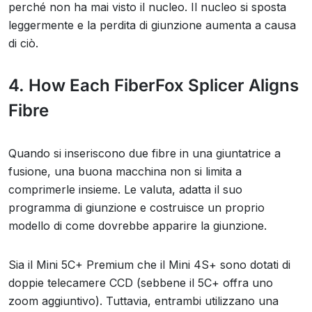
perché non ha mai visto il nucleo. Il nucleo si sposta
leggermente e la perdita di giunzione aumenta a causa
di ciò.
4. How Each FiberFox Splicer Aligns
Fibre
Quando si inseriscono due fibre in una giuntatrice a
fusione, una buona macchina non si limita a
comprimerle insieme. Le valuta, adatta il suo
programma di giunzione e costruisce un proprio
modello di come dovrebbe apparire la giunzione.
Sia il Mini 5C+ Premium che il Mini 4S+ sono dotati di
doppie telecamere CCD (sebbene il 5C+ offra uno
zoom aggiuntivo). Tuttavia, entrambi utilizzano una