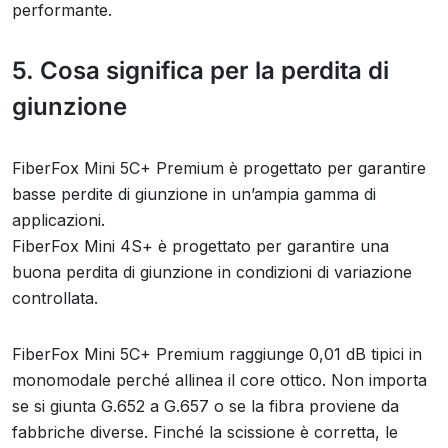
performante.
5. Cosa significa per la perdita di
giunzione
FiberFox Mini 5C+ Premium è progettato per garantire
basse perdite di giunzione in un’ampia gamma di
applicazioni.
FiberFox Mini 4S+ è progettato per garantire una
buona perdita di giunzione in condizioni di variazione
controllata.
FiberFox Mini 5C+ Premium raggiunge 0,01 dB tipici in
monomodale perché allinea il core ottico. Non importa
se si giunta G.652 a G.657 o se la fibra proviene da
fabbriche diverse. Finché la scissione è corretta, le