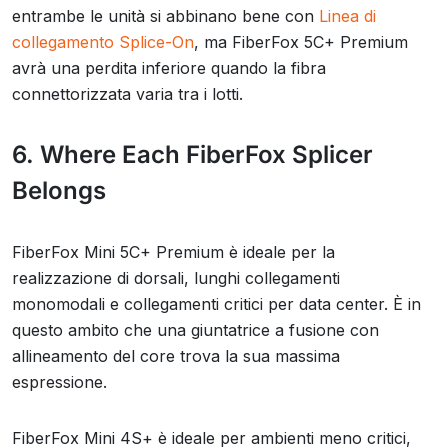
entrambe le unità si abbinano bene con
Linea di
collegamento Splice-On
, ma FiberFox 5C+ Premium
avrà una perdita inferiore quando la fibra
connettorizzata varia tra i lotti.
6. Where Each FiberFox Splicer
Belongs
FiberFox Mini 5C+ Premium è ideale per la
realizzazione di dorsali, lunghi collegamenti
monomodali e collegamenti critici per data center. È in
questo ambito che una giuntatrice a fusione con
allineamento del core trova la sua massima
espressione.
FiberFox Mini 4S+ è ideale per ambienti meno critici,