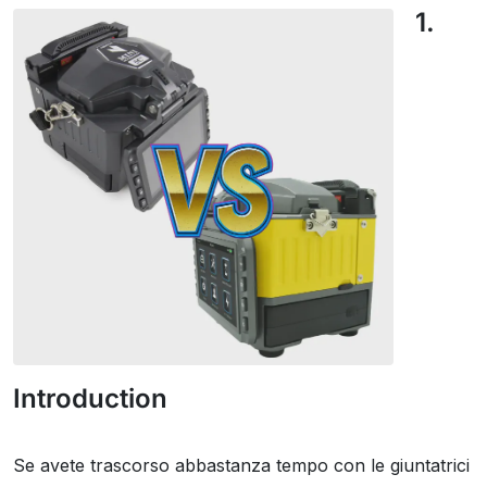
1.
Introduction
Se avete trascorso abbastanza tempo con le giuntatrici