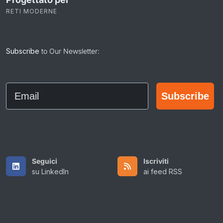
RETI MODERNE
Subscribe
to Our Newsletter:
Email
Subscribe
Seguici
Iscriviti
su LinkedIn
ai feed RSS