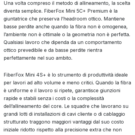
Una volta compreso il metodo di allineamento, la scelta
diventa semplice. FiberFox Mini 5C+ Premium è la
giuntatrice che preserva l’headroom ottico. Mantiene
basse perdite anche quando la fibra non è omogenea,
l’ambiente non è ottimale o la geometria non è perfetta.
Qualsiasi lavoro che dipenda da un comportamento
ottico prevedibile e da basse perdite rientra
perfettamente nel suo ambito.
FiberFox Mini 4S+ è lo strumento di produttività ideale
per lavori ad alto volume e meno critici. Quando la fibra
è uniforme e il lavoro si ripete, garantisce giunzioni
rapide e stabili senza i costi o la complessità
dell’allineamento del core. Le squadre che lavorano su
grandi lotti di installazioni di cavi cliente o di cablaggio
strutturato traggono maggiori vantaggi dal suo costo
iniziale ridotto rispetto alla precisione extra che non