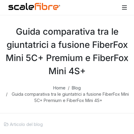
Guida comparativa tra le
giuntatrici a fusione FiberFox
Mini 5C+ Premium e FiberFox
Mini 4S+
Home
Blog
Guida comparativa tra le giuntatrici a fusione FiberFox Mini
5C+ Premium e FiberFox Mini 4S+
Articolo del blog