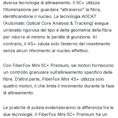
diversa tecnologia di allineamento. Il 5C+ utilizza
l’illuminazione per guardare “attraverso” la fibra,
identificandone il nucleo. La tecnologia AOCAT
(Automatic Optical Core Analysis & Tracking) esegue
un’analisi rigorosa del tipo e della geometria della fibra
per ridurre al minimo le perdite di giunzione. Al
contrario, il 4S+ valuta solo l’esterno del rivestimento
senza alcun riferimento al nucleo effettivo.
Con FiberFox Mini 5C+ Premium, sei motori forniscono
un controllo granulare sull’allineamento specifico delle
fibre. D’altra parte, FiberFox Mini 4S+ utilizza solo
quattro motori, il che limita il movimento durante la fase
di allineamento.
Le pratiche di pulizia evidenzieranno la differenza tra le
due tecnologie. Il FiberFox Mini 5C+ Premium ha un