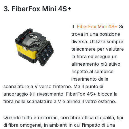
3. FiberFox Mini 4S+
IL
FiberFox Mini 4S+
Si
trova in una posizione
diversa. Utilizza sempre
telecamere per valutare
la fibra ed esegue un
allineamento più attivo
rispetto al semplice
inserimento delle
scanalature a V verso l’interno. Ma il punto di
ancoraggio è il rivestimento. FiberFox 4S+ blocca la
fibra nelle scanalature a V e allinea il vetro esterno.
Quando tutto è uniforme, con fibra ottica di qualità, tipi
di fibra omogenei, in ambienti in cui l’impatto di una