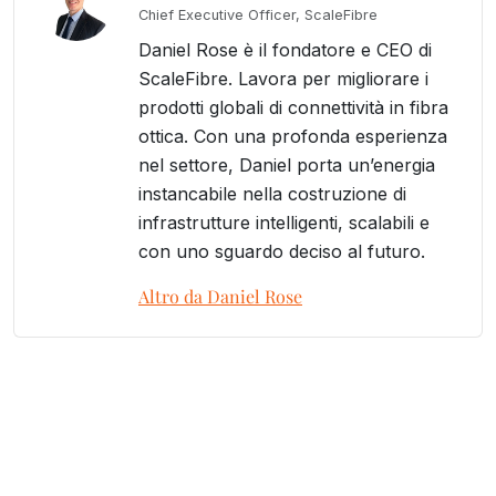
Chief Executive Officer, ScaleFibre
Daniel Rose è il fondatore e CEO di
ScaleFibre. Lavora per migliorare i
prodotti globali di connettività in fibra
ottica. Con una profonda esperienza
nel settore, Daniel porta un’energia
instancabile nella costruzione di
infrastrutture intelligenti, scalabili e
con uno sguardo deciso al futuro.
Altro da Daniel Rose