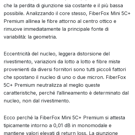
che la perdita di giunzione sia costante e il più bassa
possibile. Analizzando il core stesso, FiberFox Mini 5C+
Premium allinea le fibre attorno al centro ottico e
rimuove immediatamente la principale fonte di
variabilità: la geometria.
Eccentricità del nucleo, leggera distorsione del
rivestimento, variazioni da lotto a lotto e fibre miste
provenienti da diversi fornitori sono tutti piccoli fattori
che spostano il nucleo di uno o due micron. FiberFox
5C+ Premium neutralizza al meglio queste
caratteristiche, perché l’allineamento è determinato dal
nucleo, non dal rivestimento.
Ecco perché la FiberFox Mini 5C+ Premium si attesta
tipicamente intorno a 0,01 dB in monomodale e
mantiene valori elevati di return loss. La giunzione