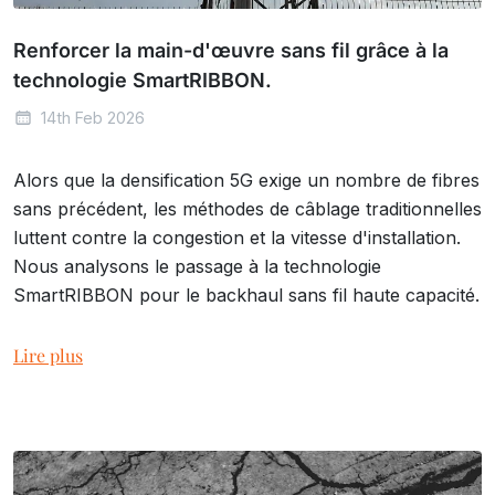
Renforcer la main-d'œuvre sans fil grâce à la
technologie SmartRIBBON.
14th Feb 2026
Alors que la densification 5G exige un nombre de fibres
sans précédent, les méthodes de câblage traditionnelles
luttent contre la congestion et la vitesse d'installation.
Nous analysons le passage à la technologie
SmartRIBBON pour le backhaul sans fil haute capacité.
Lire plus