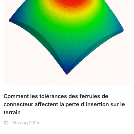
Comment les tolérances des ferrules de
connecteur affectent la perte d'insertion sur le
terrain
13th Aug 2025