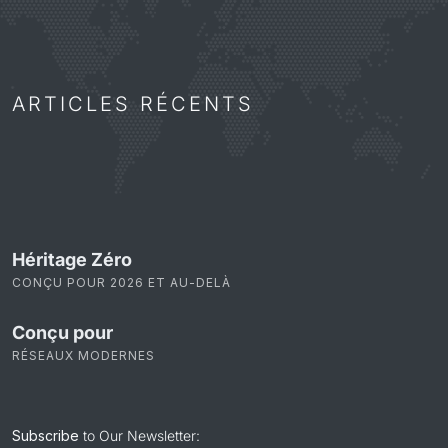
ARTICLES RÉCENTS
Héritage Zéro
CONÇU POUR 2026 ET AU-DELÀ
Conçu pour
RÉSEAUX MODERNES
Subscribe
to Our Newsletter: