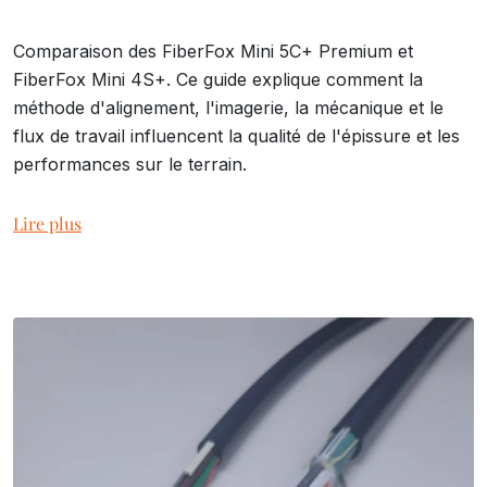
Comparaison des FiberFox Mini 5C+ Premium et
FiberFox Mini 4S+. Ce guide explique comment la
méthode d'alignement, l'imagerie, la mécanique et le
flux de travail influencent la qualité de l'épissure et les
performances sur le terrain.
Lire plus