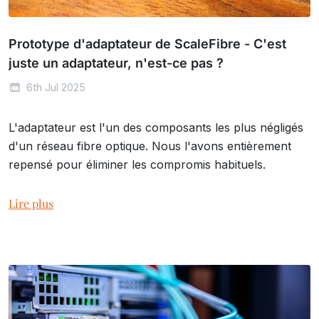
Prototype d'adaptateur de ScaleFibre - C'est
juste un adaptateur, n'est-ce pas ?
6th Jul 2025
L'adaptateur est l'un des composants les plus négligés
d'un réseau fibre optique. Nous l'avons entièrement
repensé pour éliminer les compromis habituels.
Lire plus