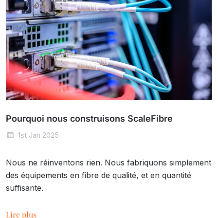
Pourquoi nous construisons ScaleFibre
1st Jan 2025
Nous ne réinventons rien. Nous fabriquons simplement
des équipements en fibre de qualité, et en quantité
suffisante.
Lire plus