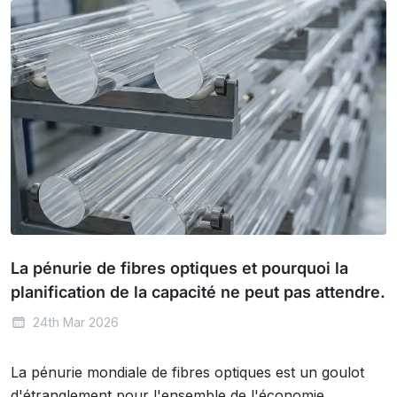
La pénurie de fibres optiques et pourquoi la
planification de la capacité ne peut pas attendre.
24th Mar 2026
La pénurie mondiale de fibres optiques est un goulot
d'étranglement pour l'ensemble de l'économie