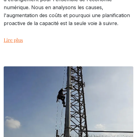
numérique. Nous en analysons les causes,
l'augmentation des coûts et pourquoi une planification
proactive de la capacité est la seule voie à suivre.
Lire plus