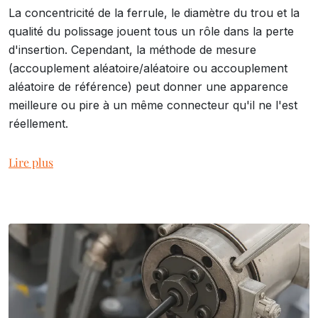
La concentricité de la ferrule, le diamètre du trou et la
qualité du polissage jouent tous un rôle dans la perte
d'insertion. Cependant, la méthode de mesure
(accouplement aléatoire/aléatoire ou accouplement
aléatoire de référence) peut donner une apparence
meilleure ou pire à un même connecteur qu'il ne l'est
réellement.
Lire plus