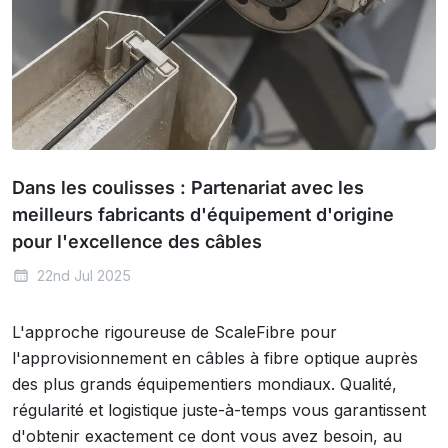
Dans les coulisses : Partenariat avec les
meilleurs fabricants d'équipement d'origine
pour l'excellence des câbles
22nd Jul 2025
L'approche rigoureuse de ScaleFibre pour
l'approvisionnement en câbles à fibre optique auprès
des plus grands équipementiers mondiaux. Qualité,
régularité et logistique juste-à-temps vous garantissent
d'obtenir exactement ce dont vous avez besoin, au