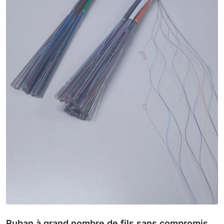
Ruban à grand nombre de fils sans compromis