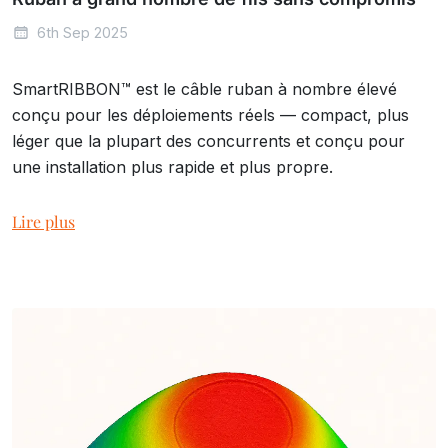
6th Sep 2025
SmartRIBBON™ est le câble ruban à nombre élevé
conçu pour les déploiements réels — compact, plus
léger que la plupart des concurrents et conçu pour
une installation plus rapide et plus propre.
Lire plus