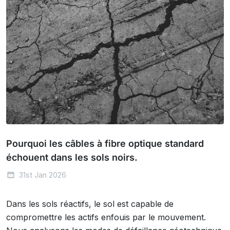
Pourquoi les câbles à fibre optique standard
échouent dans les sols noirs.
31st Jan 2026
Dans les sols réactifs, le sol est capable de
compromettre les actifs enfouis par le mouvement.