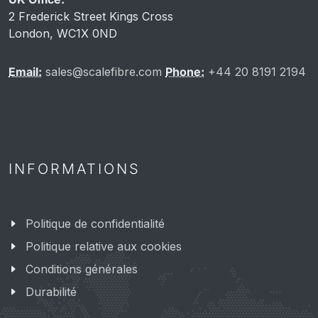
2 Frederick Street Kings Cross
London, WC1X 0ND
Email:
sales@scalefibre.com
Phone:
+44 20 8191 2194
INFORMATIONS
Politique de confidentialité
Politique relative aux cookies
Conditions générales
Durabilité