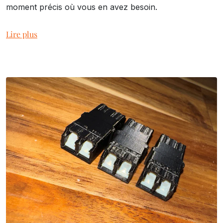
moment précis où vous en avez besoin.
Lire plus