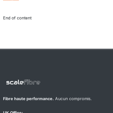
End of content
Fibre haute performance.
Aucun compromis.
UK Office: