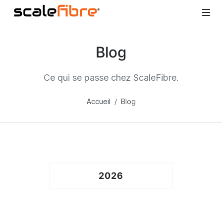
Blog
Ce qui se passe chez ScaleFibre.
Accueil
Blog
2026