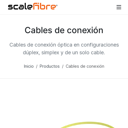
Cables de conexión
Cables de conexión óptica en configuraciones
dúplex, simplex y de un solo cable.
Inicio
Productos
Cables de conexión