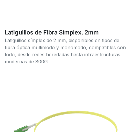
Latiguillos de Fibra Símplex, 2mm
Latiguillos símplex de 2 mm, disponibles en tipos de
fibra óptica multimodo y monomodo, compatibles con
todo, desde redes heredadas hasta infraestructuras
modernas de 800G.