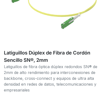
Latiguillos Dúplex de Fibra de Cordón
Sencillo SN®, 2mm
Latiguillos de fibra óptica dúplex redondos SN® de
2mm de alto rendimiento para interconexiones de
backbone, cross-connect y equipos de ultra alta
densidad en redes de datos, telecomunicaciones y
empresariales