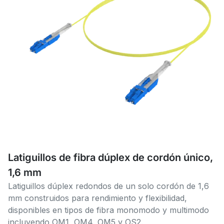
Latiguillos de fibra dúplex de cordón único,
1,6 mm
Latiguillos dúplex redondos de un solo cordón de 1,6
mm construidos para rendimiento y flexibilidad,
disponibles en tipos de fibra monomodo y multimodo
incluyendo OM1, OM4, OM5 y OS2.