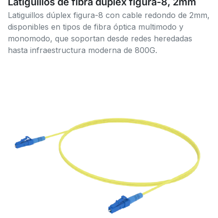
Latiguillos de fibra dúplex figura-8, 2mm
Latiguillos dúplex figura-8 con cable redondo de 2mm,
disponibles en tipos de fibra óptica multimodo y
monomodo, que soportan desde redes heredadas
hasta infraestructura moderna de 800G.