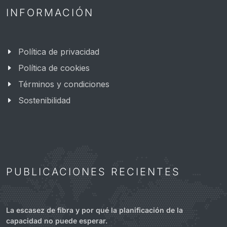
INFORMACIÓN
Política de privacidad
Política de cookies
Términos y condiciones
Sostenibilidad
PUBLICACIONES RECIENTES
La escasez de fibra y por qué la planificación de la
capacidad no puede esperar.