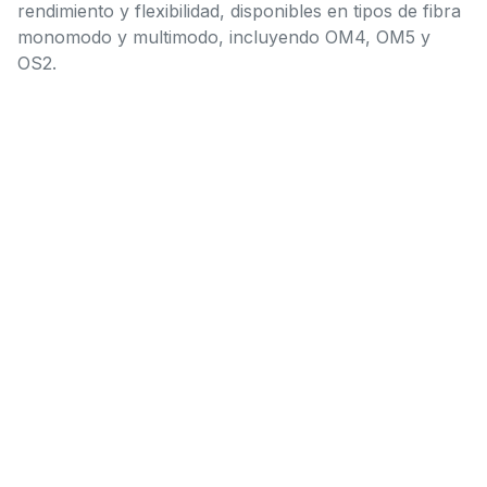
rendimiento y flexibilidad, disponibles en tipos de fibra
monomodo y multimodo, incluyendo OM4, OM5 y
OS2.