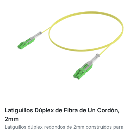
Latiguillos Dúplex de Fibra de Un Cordón,
2mm
Latiguillos dúplex redondos de 2mm construidos para