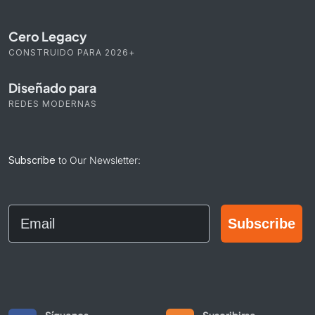
Cero Legacy
CONSTRUIDO PARA 2026+
Diseñado para
REDES MODERNAS
Subscribe
to Our Newsletter:
Email
Subscribe
Síguenos
Suscribirse