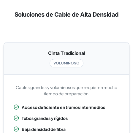
Soluciones de Cable de Alta Densidad
Cinta Tradicional
VOLUMINOSO
Cables grandes y voluminosos que requieren mucho
tiempo de preparación.
Acceso deficiente en tramos intermedios
Tubos grandes y rígidos
Baja densidad de fibra