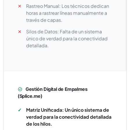
✕
Rastreo Manual: Los técnicos dedican
horas a rastrear líneas manualmente a
través de capas.
✕
Silos de Datos: Falta de un sistema
único de verdad para la conectividad
detallada.
Gestión Digital de Empalmes
(Splice.me)
✓
Matriz Unificada: Un único sistema de
verdad para la conectividad detallada
de los hilos.