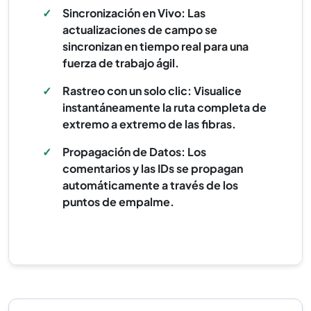
✓
Sincronización en Vivo: Las
actualizaciones de campo se
sincronizan en tiempo real para una
fuerza de trabajo ágil.
✓
Rastreo con un solo clic: Visualice
instantáneamente la ruta completa de
extremo a extremo de las fibras.
✓
Propagación de Datos: Los
comentarios y las IDs se propagan
automáticamente a través de los
puntos de empalme.