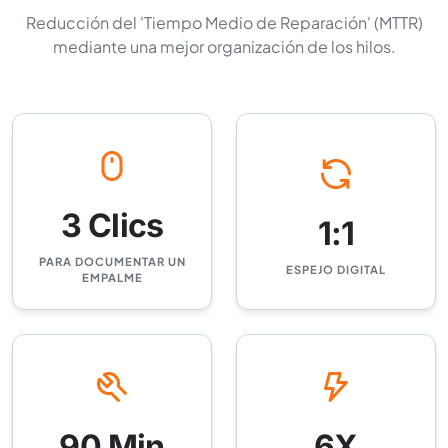
Reducción del 'Tiempo Medio de Reparación' (MTTR)
mediante una mejor organización de los hilos.
3 Clics
1:1
PARA DOCUMENTAR UN
ESPEJO DIGITAL
EMPALME
90 Min
6X