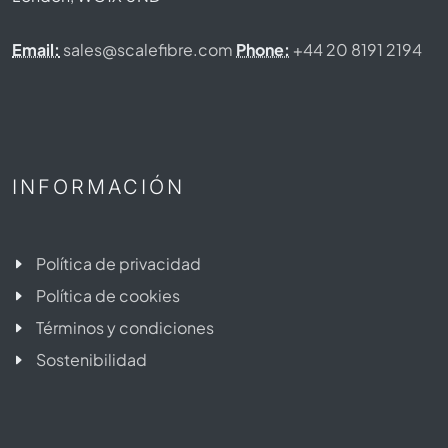
Email:
sales@scalefibre.com
Phone:
+44 20 8191 2194
INFORMACIÓN
Política de privacidad
Política de cookies
Términos y condiciones
Sostenibilidad