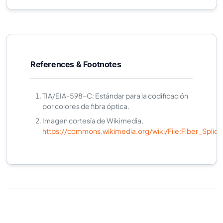
References & Footnotes
TIA/EIA-598-C: Estándar para la codificación
por colores de fibra óptica.
Imagen cortesía de Wikimedia,
https://commons.wikimedia.org/wiki/File:Fiber_Splice