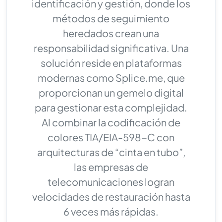
identificación y gestión, donde los
métodos de seguimiento
heredados crean una
responsabilidad significativa. Una
solución reside en plataformas
modernas como Splice.me, que
proporcionan un gemelo digital
para gestionar esta complejidad.
Al combinar la codificación de
colores TIA/EIA-598-C con
arquitecturas de “cinta en tubo”,
las empresas de
telecomunicaciones logran
velocidades de restauración hasta
6 veces más rápidas.