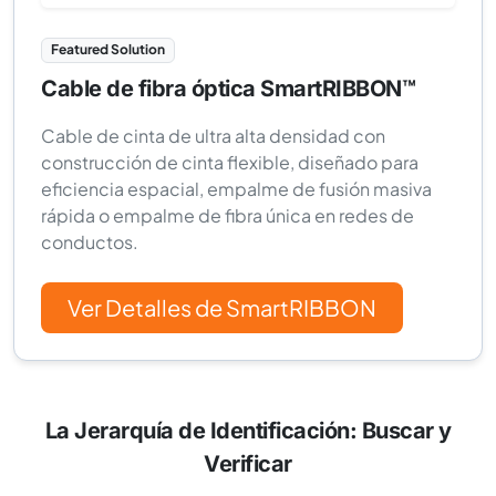
Featured Solution
Cable de fibra óptica SmartRIBBON™
Cable de cinta de ultra alta densidad con
construcción de cinta flexible, diseñado para
eficiencia espacial, empalme de fusión masiva
rápida o empalme de fibra única en redes de
conductos.
Ver Detalles de SmartRIBBON
La Jerarquía de Identificación: Buscar y
Verificar