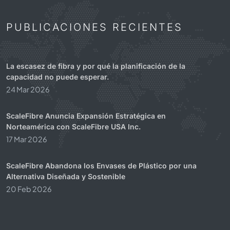
PUBLICACIONES RECIENTES
La escasez de fibra y por qué la planificación de la
capacidad no puede esperar.
24 Mar 2026
ScaleFibre Anuncia Expansión Estratégica en
Norteamérica con ScaleFibre USA Inc.
17 Mar 2026
ScaleFibre Abandona los Envases de Plástico por una
Alternativa Diseñada y Sostenible
20 Feb 2026