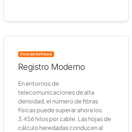
Foco del Software
Registro Moderno
En entornos de
telecomunicaciones de alta
densidad, el número de fibras
físicas puede superar ahora los
3.456 hilos por cable. Las hojas de
cálculo heredadas conducen al