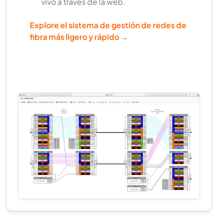
vivo a través de la web.
Explore el sistema de gestión de redes de
fibra más ligero y rápido →