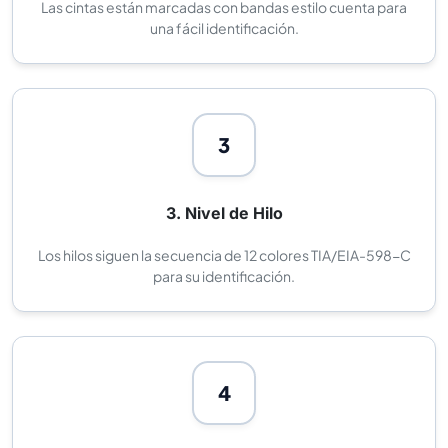
Las cintas están marcadas con bandas estilo cuenta para
una fácil identificación.
3
3. Nivel de Hilo
Los hilos siguen la secuencia de 12 colores TIA/EIA-598-C
para su identificación.
4