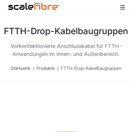
FTTH-Drop-Kabelbaugruppen
Vorkonfektionierte Anschlusskabel für FTTH-
Anwendungen im Innen- und Außenbereich.
Startseite
Produkte
FTTH-Drop-Kabelbaugruppen