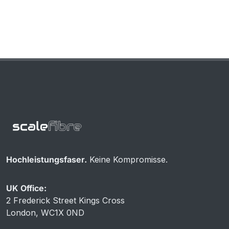
Hochleistungsfaser.
Keine Kompromisse.
UK Office:
2 Frederick Street Kings Cross
London, WC1X 0ND