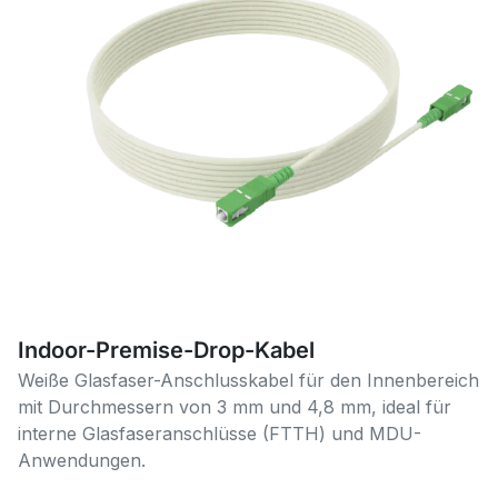
Indoor-Premise-Drop-Kabel
Weiße Glasfaser-Anschlusskabel für den Innenbereich
mit Durchmessern von 3 mm und 4,8 mm, ideal für
interne Glasfaseranschlüsse (FTTH) und MDU-
Anwendungen.