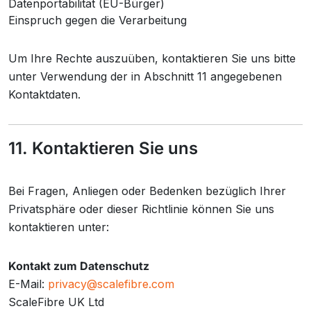
Datenportabilität (EU-Bürger)
Einspruch gegen die Verarbeitung
Um Ihre Rechte auszuüben, kontaktieren Sie uns bitte
unter Verwendung der in Abschnitt 11 angegebenen
Kontaktdaten.
11. Kontaktieren Sie uns
Bei Fragen, Anliegen oder Bedenken bezüglich Ihrer
Privatsphäre oder dieser Richtlinie können Sie uns
kontaktieren unter:
Kontakt zum Datenschutz
E-Mail:
privacy@scalefibre.com
ScaleFibre UK Ltd