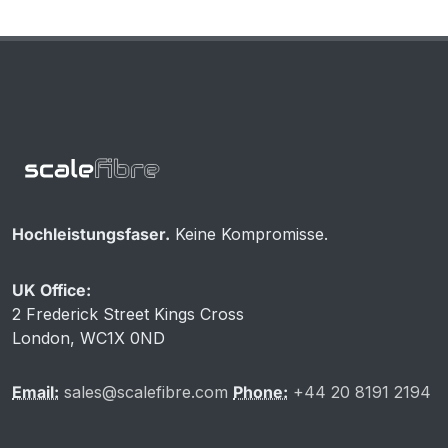
Hochleistungsfaser.
Keine Kompromisse.
UK Office:
2 Frederick Street Kings Cross
London, WC1X 0ND
Email:
sales@scalefibre.com
Phone:
+44 20 8191 2194