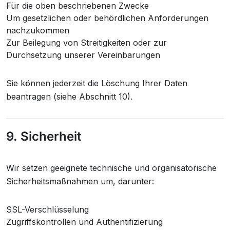
Für die oben beschriebenen Zwecke
Um gesetzlichen oder behördlichen Anforderungen
nachzukommen
Zur Beilegung von Streitigkeiten oder zur
Durchsetzung unserer Vereinbarungen
Sie können jederzeit die Löschung Ihrer Daten
beantragen (siehe Abschnitt 10).
9. Sicherheit
Wir setzen geeignete technische und organisatorische
Sicherheitsmaßnahmen um, darunter:
SSL-Verschlüsselung
Zugriffskontrollen und Authentifizierung