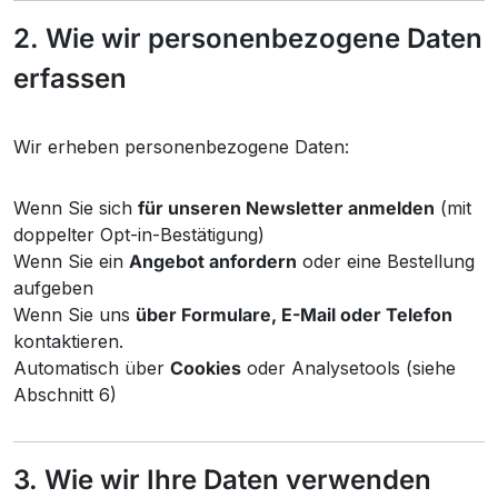
2. Wie wir personenbezogene Daten
erfassen
Wir erheben personenbezogene Daten:
Wenn Sie sich
für unseren Newsletter anmelden
(mit
doppelter Opt-in-Bestätigung)
Wenn Sie ein
Angebot anfordern
oder eine Bestellung
aufgeben
Wenn Sie uns
über Formulare, E-Mail oder Telefon
kontaktieren.
Automatisch über
Cookies
oder Analysetools (siehe
Abschnitt 6)
3. Wie wir Ihre Daten verwenden