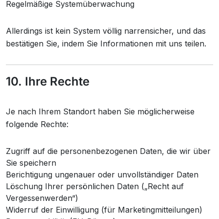
Regelmäßige Systemüberwachung
Allerdings ist kein System völlig narrensicher, und das
bestätigen Sie, indem Sie Informationen mit uns teilen.
10. Ihre Rechte
Je nach Ihrem Standort haben Sie möglicherweise
folgende Rechte:
Zugriff auf die personenbezogenen Daten, die wir über
Sie speichern
Berichtigung ungenauer oder unvollständiger Daten
Löschung Ihrer persönlichen Daten („Recht auf
Vergessenwerden“)
Widerruf der Einwilligung (für Marketingmitteilungen)