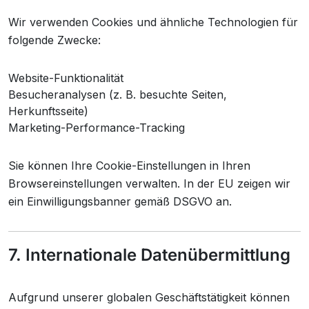
Wir verwenden Cookies und ähnliche Technologien für
folgende Zwecke:
Website-Funktionalität
Besucheranalysen (z. B. besuchte Seiten,
Herkunftsseite)
Marketing-Performance-Tracking
Sie können Ihre Cookie-Einstellungen in Ihren
Browsereinstellungen verwalten. In der EU zeigen wir
ein Einwilligungsbanner gemäß DSGVO an.
7. Internationale Datenübermittlung
Aufgrund unserer globalen Geschäftstätigkeit können