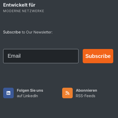
Entwickelt für
MODERNE NETZWERKE
Subscribe
to Our Newsletter:
Email
Subscribe
Folgen Sie uns
Abonnieren
auf LinkedIn
RSS-Feeds