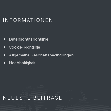
INFORMATIONEN
Datenschutzrichtlinie
Cookie-Richtlinie
Allgemeine Geschäftsbedingungen
Nachhaltigkeit
NEUESTE BEITRÄGE