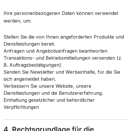
Ihre personenbezogenen Daten können verwendet
werden, um:
Stellen Sie die von Ihnen angeforderten Produkte und
Dienstleistungen bereit.
Anfragen und Angebotsanfragen beantworten
Transaktions- und Betriebsmitteilungen versenden (z.
B. Auftragsbestätigungen)
Senden Sie Newsletter und Werbeinhalte, für die Sie
sich angemeldet haben.
Verbessern Sie unsere Website, unsere
Dienstleistungen und die Benutzererfahrung.
Einhaltung gesetzlicher und behördlicher
Verpflichtungen
4. Rechtsgrundlage für die