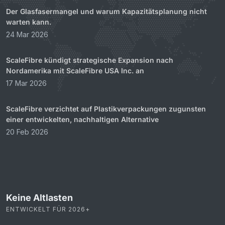
Der Glasfasermangel und warum Kapazitätsplanung nicht
warten kann.
24 Mar 2026
ScaleFibre kündigt strategische Expansion nach
Nordamerika mit ScaleFibre USA Inc. an
17 Mar 2026
ScaleFibre verzichtet auf Plastikverpackungen zugunsten
einer entwickelten, nachhaltigen Alternative
20 Feb 2026
Keine Altlasten
ENTWICKELT FÜR 2026+