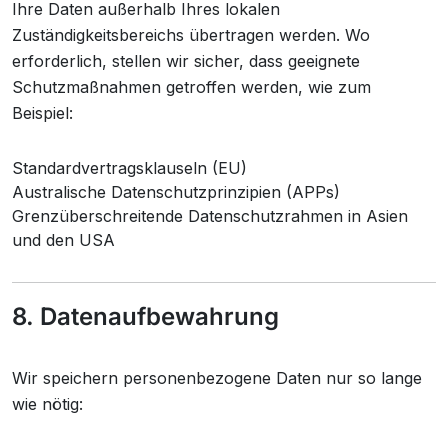
Ihre Daten außerhalb Ihres lokalen
Zuständigkeitsbereichs übertragen werden. Wo
erforderlich, stellen wir sicher, dass geeignete
Schutzmaßnahmen getroffen werden, wie zum
Beispiel:
Standardvertragsklauseln (EU)
Australische Datenschutzprinzipien (APPs)
Grenzüberschreitende Datenschutzrahmen in Asien
und den USA
8. Datenaufbewahrung
Wir speichern personenbezogene Daten nur so lange
wie nötig: