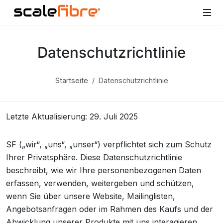
Datenschutzrichtlinie
Startseite
Datenschutzrichtlinie
Letzte Aktualisierung: 29. Juli 2025
SF („wir“, „uns“, „unser“) verpflichtet sich zum Schutz
Ihrer Privatsphäre. Diese Datenschutzrichtlinie
beschreibt, wie wir Ihre personenbezogenen Daten
erfassen, verwenden, weitergeben und schützen,
wenn Sie über unsere Website, Mailinglisten,
Angebotsanfragen oder im Rahmen des Kaufs und der
Abwicklung unserer Produkte mit uns interagieren.