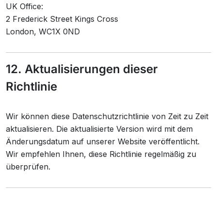
UK Office:
2 Frederick Street Kings Cross
London, WC1X 0ND
12. Aktualisierungen dieser
Richtlinie
Wir können diese Datenschutzrichtlinie von Zeit zu Zeit
aktualisieren. Die aktualisierte Version wird mit dem
Änderungsdatum auf unserer Website veröffentlicht.
Wir empfehlen Ihnen, diese Richtlinie regelmäßig zu
überprüfen.