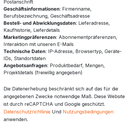
Postanschrift
Geschäftsinformationen
: Firmenname,
Berufsbezeichnung, Geschäftsadresse
Bestell- und Abwicklungsdaten
: Lieferadresse,
Kaufhistorie, Lieferdetails
Marketingpräferenzen
: Abonnementpräferenzen,
Interaktion mit unseren E-Mails
Technische Daten
: IP-Adresse, Browsertyp, Geräte-
IDs, Standortdaten
Angebotsanfragen
: Produktbedarf, Mengen,
Projektdetails (freiwillig angegeben)
Die Datenerhebung beschränkt sich auf das für die
angegebenen Zwecke notwendige Maß. Diese Website
ist durch reCAPTCHA und Google geschützt.
Datenschutzrichtlinie
Und
Nutzungsbedingungen
anwenden.