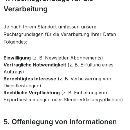
Verarbeitung
Je nach Ihrem Standort umfassen unsere
Rechtsgrundlagen für die Verarbeitung Ihrer Daten
Folgendes:
Einwilligung
(z. B. Newsletter-Abonnements)
Vertragliche Notwendigkeit
(z. B. Erfüllung eines
Auftrags)
Berechtigtes Interesse
(z. B. Verbesserung von
Dienstleistungen)
Rechtliche Verpflichtung
(z. B. Einhaltung von
Exportbestimmungen oder Steuererklärungspflichten)
5. Offenlegung von Informationen