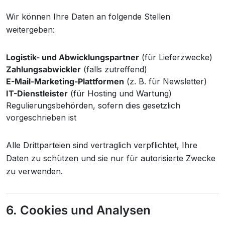
Wir können Ihre Daten an folgende Stellen
weitergeben:
Logistik- und Abwicklungspartner
(für Lieferzwecke)
Zahlungsabwickler
(falls zutreffend)
E-Mail-Marketing-Plattformen
(z. B. für Newsletter)
IT-Dienstleister
(für Hosting und Wartung)
Regulierungsbehörden, sofern dies gesetzlich
vorgeschrieben ist
Alle Drittparteien sind vertraglich verpflichtet, Ihre
Daten zu schützen und sie nur für autorisierte Zwecke
zu verwenden.
6. Cookies und Analysen