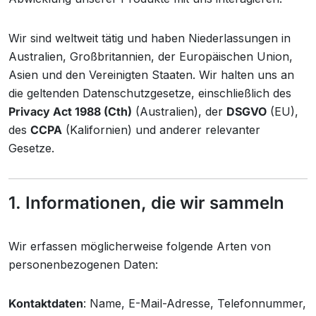
Wir sind weltweit tätig und haben Niederlassungen in
Australien, Großbritannien, der Europäischen Union,
Asien und den Vereinigten Staaten. Wir halten uns an
die geltenden Datenschutzgesetze, einschließlich des
Privacy Act 1988 (Cth)
(Australien), der
DSGVO
(EU),
des
CCPA
(Kalifornien) und anderer relevanter
Gesetze.
1. Informationen, die wir sammeln
Wir erfassen möglicherweise folgende Arten von
personenbezogenen Daten:
Kontaktdaten
: Name, E-Mail-Adresse, Telefonnummer,