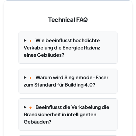
Technical FAQ
+
Wie beeinflusst hochdichte
Verkabelung die Energieeffizienz
eines Gebäudes?
+
Warum wird Singlemode-Faser
zum Standard für Building 4.0?
+
Beeinflusst die Verkabelung die
Brandsicherheit in intelligenten
Gebäuden?