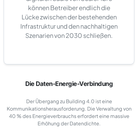
können Betreiber endlich die
Lücke zwischen der bestehenden
Infrastruktur und den nachhaltigen
Szenarien von 2030 schließen.
Die Daten-Energie-Verbindung
Der Übergang zu Building 4.0 ist eine
Kommunikationsherausforderung. Die Verwaltung von
40 % des Energieverbrauchs erfordert eine massive
Erhöhung der Datendichte.