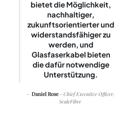
bietet die Möglichkeit,
nachhaltiger,
zukunftsorientierter und
widerstandsfähiger zu
werden, und
Glasfaserkabel bieten
die dafür notwendige
Unterstützung.
Daniel Rose
- Chief Executive Officer,
ScaleFibre