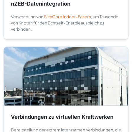
nZEB-Datenintegration
Verwendung von
SlimCore Indoor-Fasern
, um Tausende
von Knoten für den Echtzeit-Energieausgleich zu
verbinden.
Verbindungen zu virtuellen Kraftwerken
Bereitstellung der extrem latenzarmen Verbindungen, die