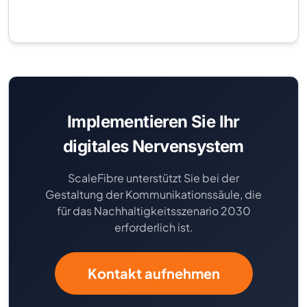
Implementieren Sie Ihr
digitales Nervensystem
ScaleFibre unterstützt Sie bei der
Gestaltung der Kommunikationssäule, die
für das Nachhaltigkeitsszenario 2030
erforderlich ist.
Kontakt aufnehmen