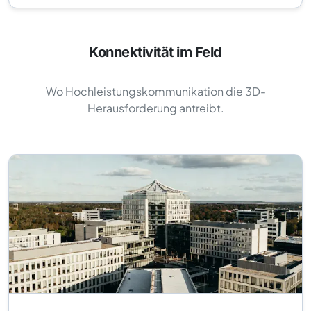
Konnektivität im Feld
Wo Hochleistungskommunikation die 3D-
Herausforderung antreibt.