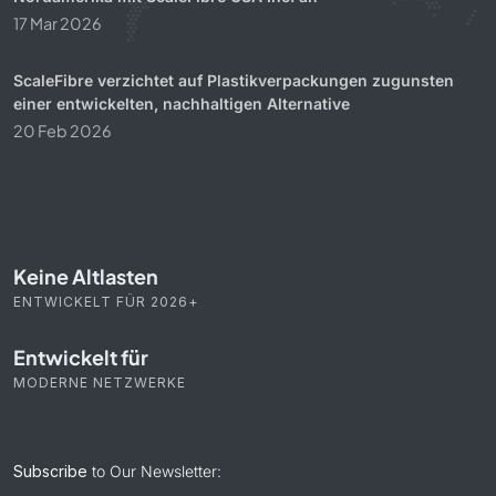
17 Mar 2026
ScaleFibre verzichtet auf Plastikverpackungen zugunsten
einer entwickelten, nachhaltigen Alternative
20 Feb 2026
Keine Altlasten
ENTWICKELT FÜR 2026+
Entwickelt für
MODERNE NETZWERKE
Subscribe
to Our Newsletter: