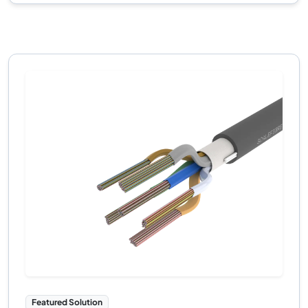
Featured Solution