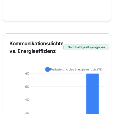
Kommunikationsdichte
Nachhaltigkeitsprognose
vs. Energieeffizienz