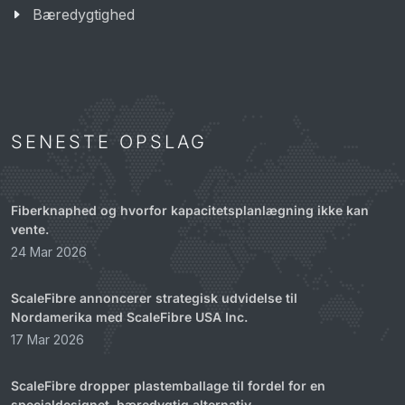
Bæredygtighed
SENESTE OPSLAG
Fiberknaphed og hvorfor kapacitetsplanlægning ikke kan
vente.
24 Mar 2026
ScaleFibre annoncerer strategisk udvidelse til
Nordamerika med ScaleFibre USA Inc.
17 Mar 2026
ScaleFibre dropper plastemballage til fordel for en
specialdesignet, bæredygtig alternativ