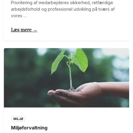
Prioritering af medarbejderes sikkerhed, retfærdige
arbejdsforhold og professionel udvikling på tværs af
vores …
Læs mere →
MILJØ
Miljøforvaltning