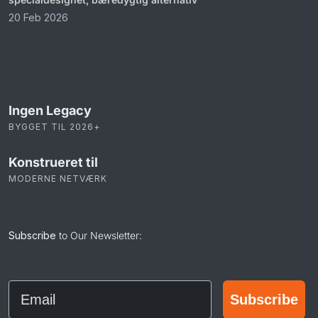
20 Feb 2026
Ingen Legacy
BYGGET TIL 2026+
Konstrueret til
MODERNE NETVÆRK
Subscribe
to Our Newsletter:
Email
Subscribe