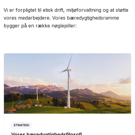
Vi er forpligtet til etisk drift, miljøforvaltning og at støtte
vores medarbejdere. Vores bæredygtighedsramme
bygger på en række nøglepiller:
STRATEGI
Vores bæredygtighedsfilosofi