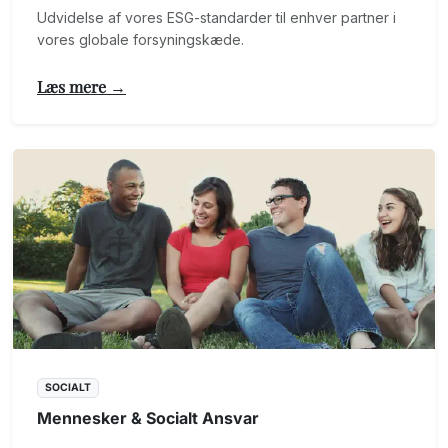
Udvidelse af vores ESG-standarder til enhver partner i
vores globale forsyningskæde.
Læs mere →
SOCIALT
Mennesker & Socialt Ansvar