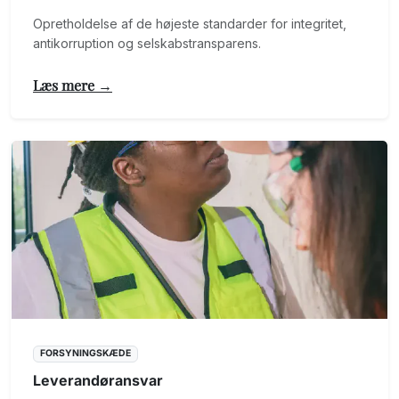
Opretholdelse af de højeste standarder for integritet,
antikorruption og selskabstransparens.
Læs mere →
FORSYNINGSKÆDE
Leverandøransvar