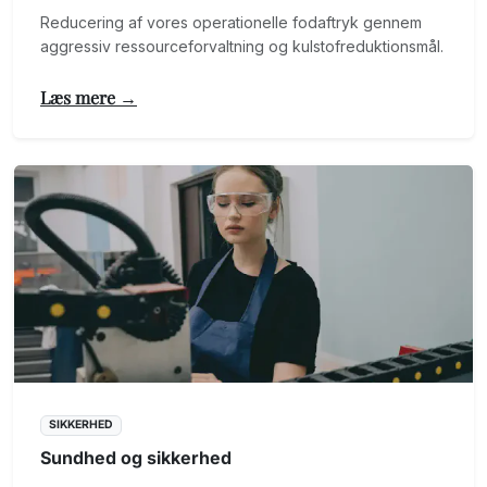
Reducering af vores operationelle fodaftryk gennem
aggressiv ressourceforvaltning og kulstofreduktionsmål.
Læs mere →
SIKKERHED
Sundhed og sikkerhed