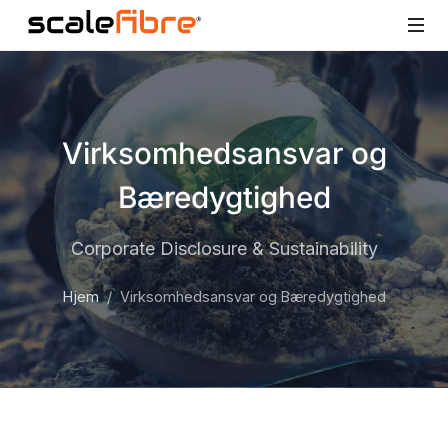
Virksomhedsansvar og
Bæredygtighed
Corporate Disclosure & Sustainability
Hjem
Virksomhedsansvar og Bæredygtighed