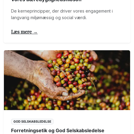
De kerneprincipper, der driver vores engagement i
langvarig miljømæssig og social værdi.
Læs mere →
GOD SELSKABSLEDELSE
Forretningsetik og God Selskabsledelse