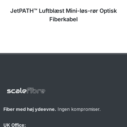
Fiber med høj ydeevne.
Ingen kompromiser.
UK Office: