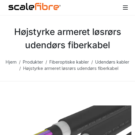
Højstyrke armeret løsrørs
udendørs fiberkabel
Hjem
Produkter
Fiberoptiske kabler
Udendørs kabler
Højstyrke armeret løsrørs udendørs fiberkabel