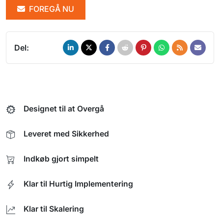
FOREGÅ NU
Del:
Designet til at Overgå
Leveret med Sikkerhed
Indkøb gjort simpelt
Klar til Hurtig Implementering
Klar til Skalering