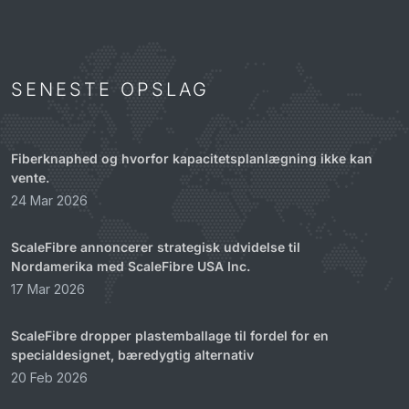
SENESTE OPSLAG
Fiberknaphed og hvorfor kapacitetsplanlægning ikke kan
vente.
24 Mar 2026
ScaleFibre annoncerer strategisk udvidelse til
Nordamerika med ScaleFibre USA Inc.
17 Mar 2026
ScaleFibre dropper plastemballage til fordel for en
specialdesignet, bæredygtig alternativ
20 Feb 2026