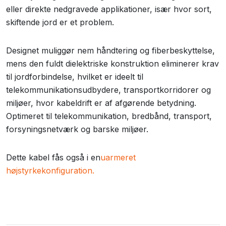
eller direkte nedgravede applikationer, især hvor sort,
skiftende jord er et problem.
Designet muliggør nem håndtering og fiberbeskyttelse,
mens den fuldt dielektriske konstruktion eliminerer krav
til jordforbindelse, hvilket er ideelt til
telekommunikationsudbydere, transportkorridorer og
miljøer, hvor kabeldrift er af afgørende betydning.
Optimeret til telekommunikation, bredbånd, transport,
forsyningsnetværk og barske miljøer.
Dette kabel fås også i en
uarmeret
højstyrkekonfiguration.