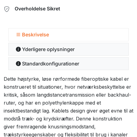
Overholdelse Sikret
Beskrivelse
Yderligere oplysninger
Standardkonfigurationer
Dette højstyrke, løse rørformede fiberoptiske kabel er
konstrueret til situationer, hvor netværksbeskyttelse er
kritisk, såsom langdistancetransmission eller backhaul-
ruter, og har en polyethylenkappe med et
insektbestandigt lag. Kablets design giver øget evne til at
modstå træk- og krydskræfter. Denne konstruktion
giver fremragende knusningsmodstand,
trækstyrkeegenskaber og fleksibilitet til brug i kanaler