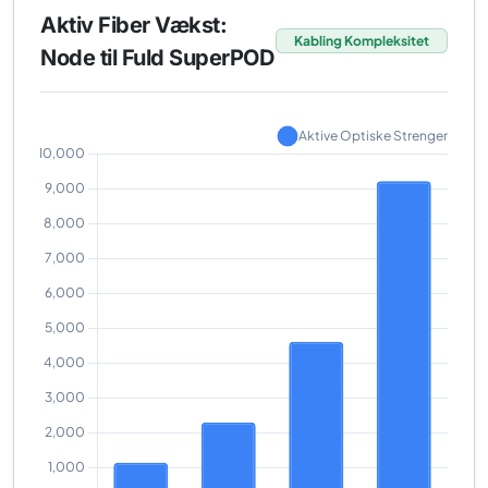
Aktiv Fiber Vækst:
Kabling Kompleksitet
Node til Fuld SuperPOD