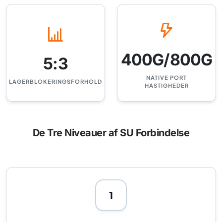
400G/800G
5:3
NATIVE PORT
LAGERBLOKERINGSFORHOLD
HASTIGHEDER
De Tre Niveauer af SU Forbindelse
1