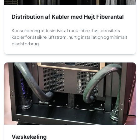
Distribution af Kabler med Højt Fiberantal
Konsolidering af tusindvis af rack-fibre i høj-densitets
kabler for at sikre luftstrøm, hurtig installation og minimalt
pladsforbrug.
Væskekøling