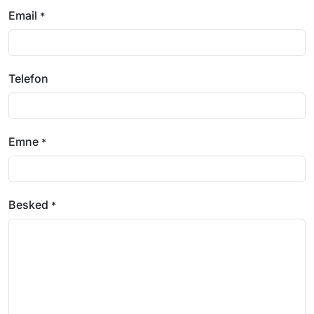
Email
*
Telefon
Emne
*
Besked
*