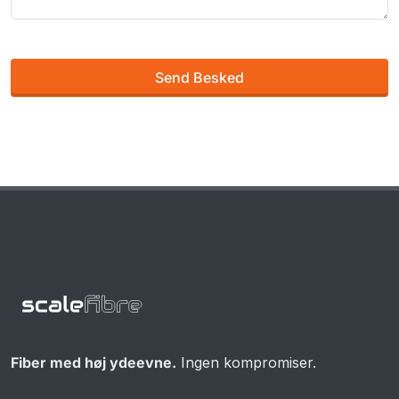
Send Besked
Fiber med høj ydeevne.
Ingen kompromiser.