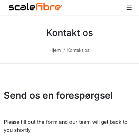
Kontakt os
Hjem
Kontakt os
Send os en forespørgsel
Please fill out the form and our team will get back to
you shortly.