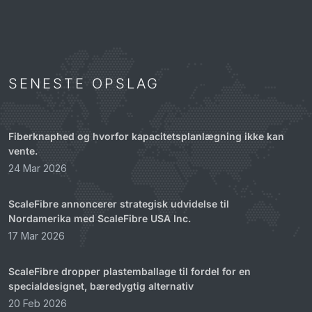
SENESTE OPSLAG
Fiberknaphed og hvorfor kapacitetsplanlægning ikke kan
vente.
24 Mar 2026
ScaleFibre annoncerer strategisk udvidelse til
Nordamerika med ScaleFibre USA Inc.
17 Mar 2026
ScaleFibre dropper plastemballage til fordel for en
specialdesignet, bæredygtig alternativ
20 Feb 2026