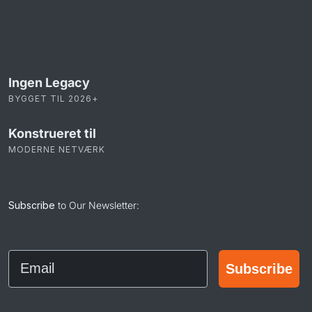
Ingen Legacy
BYGGET TIL 2026+
Konstrueret til
MODERNE NETVÆRK
Subscribe
to Our Newsletter:
Email
Subscribe